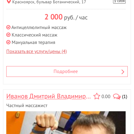
Красноярск, бульвар Ботанический, 17
2 000
руб. / час
Антицеллюлитный массаж
Классический массаж
Мануальная терапия
Показать все услуги/цены (4)
Подробнее
Иванов Дмитрий Владимирович
0.00
(1)
Частный массажист