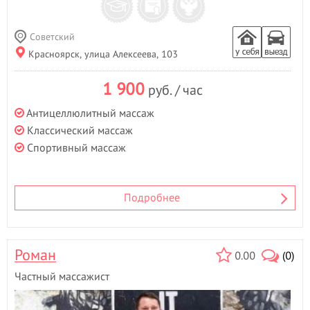
Советский
Красноярск, улица Алексеева, 103
1 900
руб. / час
Антицеллюлитный массаж
Классический массаж
Спортивный массаж
Подробнее
Роман
0.00
(0)
Частный массажист