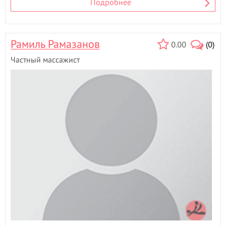
Подробнее
Рамиль Рамазанов
0.00
(0)
Частный массажист