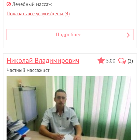
Лечебный массаж
Показать все услуги/цены (4)
Подробнее
Николай Владимирович
5.00
(2)
Частный массажист