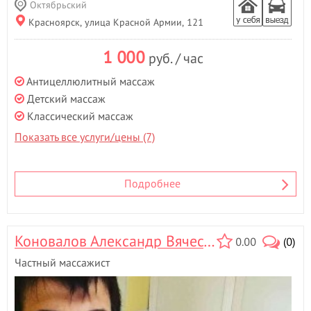
Октябрьский
Красноярск, улица Красной Армии, 121
1 000
руб. / час
Антицеллюлитный массаж
Детский массаж
Классический массаж
Показать все услуги/цены (7)
Подробнее
Коновалов Александр Вячеславович
0.00
(0)
Частный массажист