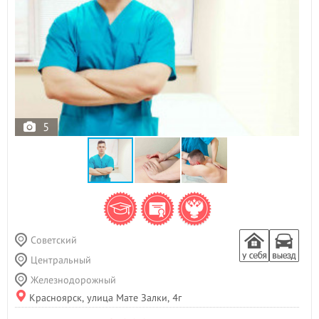
5
Советский
Центральный
Железнодорожный
Красноярск, улица Мате Залки, 4г