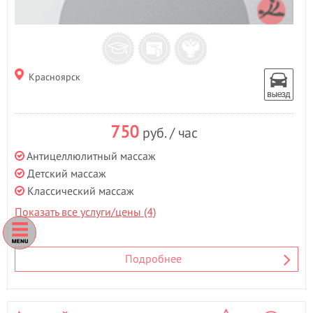
Красноярск
750
руб. / час
Антицеллюлитный массаж
Детский массаж
Классический массаж
Показать все услуги/цены (4)
Подробнее