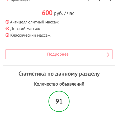
600
руб. / час
Антицеллюлитный массаж
Детский массаж
Классический массаж
Подробнее
Статистика по данному разделу
Количество объявлений
91