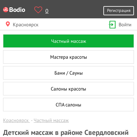
0
Регистрация
Красноярск
Войти
Частный массаж
Мастера красоты
Бани / Сауны
Салоны красоты
СПА салоны
Красноярск
Частный массаж
Детский массаж в районе Свердловский