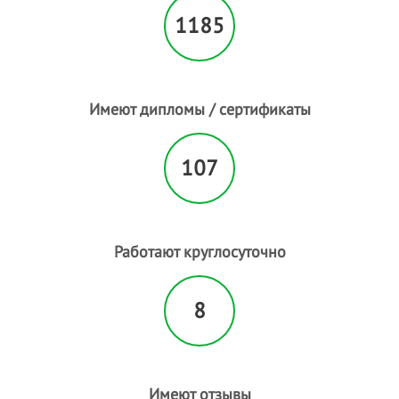
1185
Имеют дипломы / сертификаты
107
Работают круглосуточно
8
Имеют отзывы