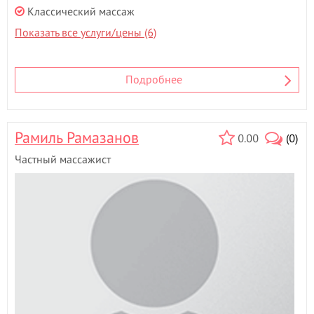
Классический массаж
Показать все услуги/цены (6)
Подробнее
Рамиль Рамазанов
0.00
(0)
Частный массажист